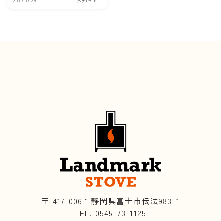
2017.07.29
お知らせ
〒 417-006１静岡県富士市伝法983-1
TEL. 0545-73-1125