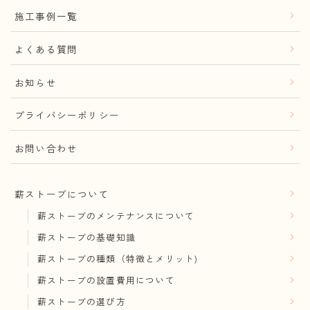
施工事例一覧
よくある質問
お知らせ
プライバシーポリシー
お問い合わせ
薪ストーブについて
薪ストーブのメンテナンスについて
薪ストーブの基礎知識
薪ストーブの種類（特徴とメリット)
薪ストーブの設置費用について
薪ストーブの選び方