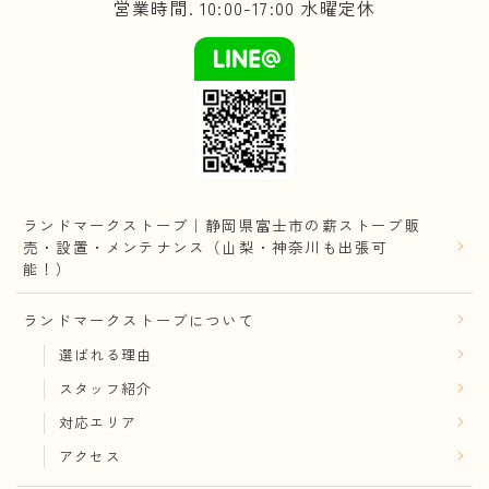
営業時間. 10:00-17:00 水曜定休
ランドマークストーブ｜静岡県富士市の薪ストーブ販
売・設置・メンテナンス（山梨・神奈川も出張可
能！）
ランドマークストーブについて
選ばれる理由
スタッフ紹介
対応エリア
アクセス