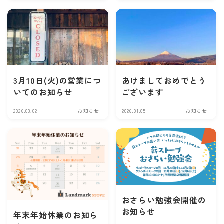
3月10日(火)の営業につ
あけましておめでとう
いてのお知らせ
ございます
2026.03.02
お知らせ
2026.01.05
お知らせ
おさらい勉強会開催の
お知らせ
年末年始休業のお知ら