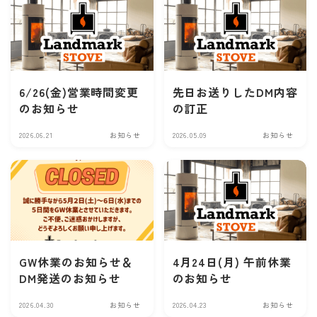
6/26(金)営業時間変更
先日お送りしたDM内容
のお知らせ
の訂正
2026.06.21
お知らせ
2026.05.09
お知らせ
GW休業のお知らせ＆
4月24日(月) 午前休業
DM発送のお知らせ
のお知らせ
2026.04.30
お知らせ
2026.04.23
お知らせ