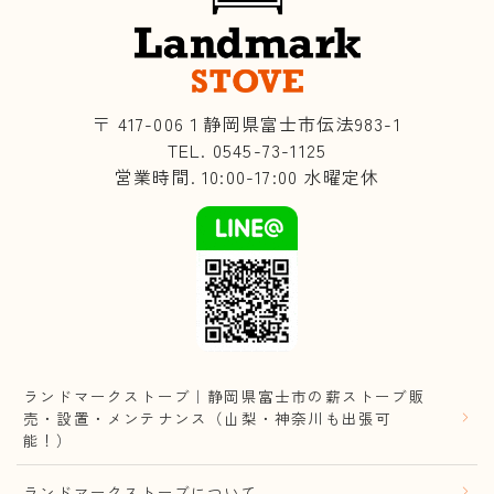
〒 417-006１静岡県富士市伝法983-1
TEL. 0545-73-1125
営業時間. 10:00-17:00 水曜定休
ランドマークストーブ｜静岡県富士市の薪ストーブ販
売・設置・メンテナンス（山梨・神奈川も出張可
能！）
ランドマークストーブについて