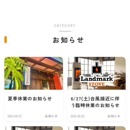
CATEGORY
お知らせ
夏季休業のお知らせ
6/27(土)台風接近に伴
う臨時休業のお知らせ
2026.08.01
お知らせ
2026.06.26
お知らせ