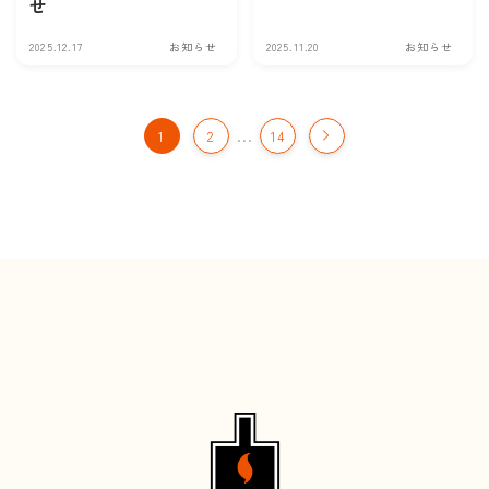
せ
2025.12.17
お知らせ
2025.11.20
お知らせ
…
1
2
14