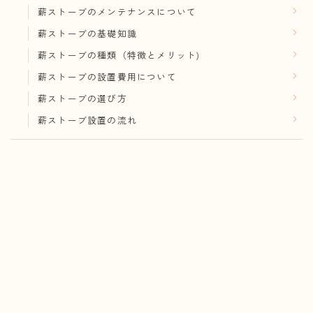
薪ストーブのメンテナンスについて
薪ストーブの基礎知識
薪ストーブの種類（特徴とメリット)
薪ストーブの設置費用について
薪ストーブの選び方
薪ストーブ設置の流れ