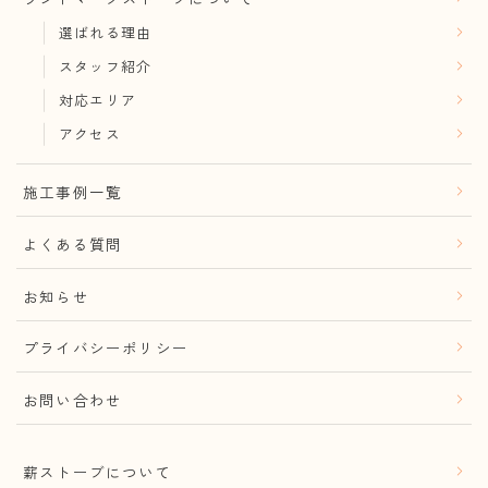
選ばれる理由
スタッフ紹介
対応エリア
アクセス
施工事例一覧
よくある質問
お知らせ
プライバシーポリシー
お問い合わせ
薪ストーブについて