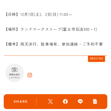
【日時】12月1日(土)、2日(日) 11:00～
【場所】ランドマークストーブ(富士市伝法983－1)
【備考】雨天決行、駐車場有、参加連絡・ご予約不要
ABOUT ME
SHARE