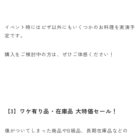
イベント時にはピザ以外にもいくつかのお料理を実演予
定です。
購入をご検討中の方は、ぜひご体感ください！
【3】ワケ有り品・在庫品 大特価セール！
傷がついてしまった商品やB級品、長期在庫品などの