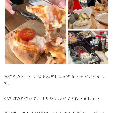
素焼きのピザ生地にそれぞれお好きなトッピングをし
て、
KABUTOで焼いて、オリジナルピザを作りましょう！