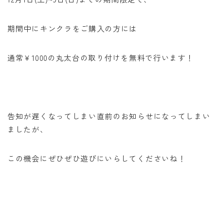
期間中にキンクラをご購入の方には
通常￥1000の丸太台の取り付けを無料で行います！
告知が遅くなってしまい直前のお知らせになってしまい
ましたが、
この機会にぜひぜひ遊びにいらしてくださいね！