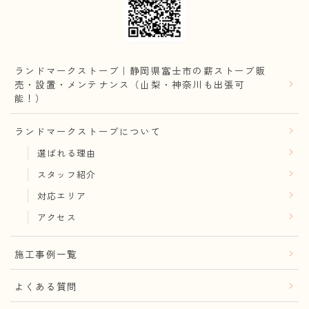
ランドマークストーブ｜静岡県富士市の薪ストーブ販
売・設置・メンテナンス（山梨・神奈川も出張可
能！）
ランドマークストーブについて
選ばれる理由
スタッフ紹介
対応エリア
アクセス
施工事例一覧
よくある質問