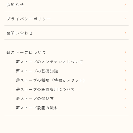
お知らせ
プライバシーポリシー
お問い合わせ
薪ストーブについて
薪ストーブのメンテナンスについて
薪ストーブの基礎知識
薪ストーブの種類（特徴とメリット)
薪ストーブの設置費用について
薪ストーブの選び方
薪ストーブ設置の流れ