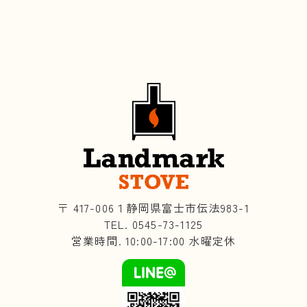
〒 417-006１静岡県富士市伝法983-1
TEL. 0545-73-1125
営業時間. 10:00-17:00 水曜定休