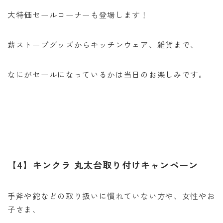
大特価セールコーナーも登場します！
薪ストーブグッズからキッチンウェア、雑貨まで、
なにがセールになっているかは当日のお楽しみです。
【4】キンクラ 丸太台取り付けキャンペーン
手斧や鉈などの取り扱いに慣れていない方や、女性やお
子さま、