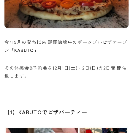
今年9月の発売以来 話題沸騰中のポータブルピザオーブ
ン
「KABUTO」
。
その体感会&予約会を12月1日(土)・2日(日)の2日間 開催
致します。
【1】KABUTOでピザパーティー