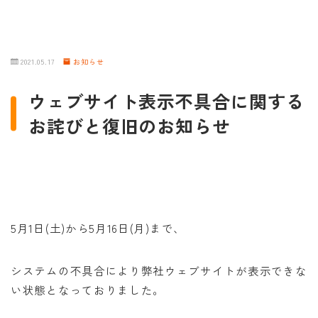
2021.05.17
お知らせ
ウェブサイト表示不具合に関する
お詫びと復旧のお知らせ
5月1日(土)から5月16日(月)まで、
システムの不具合により弊社ウェブサイトが表示できな
い状態となっておりました。