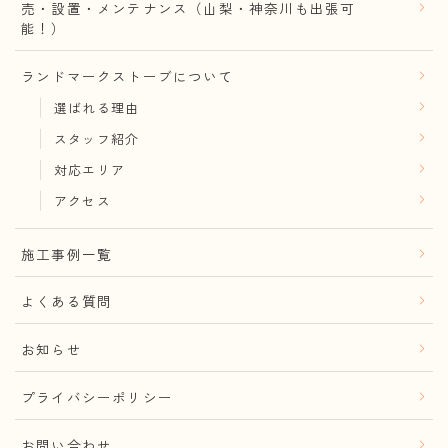
売・設置・メンテナンス（山梨・神奈川も出張可
能！）
ランドマークストーブについて
選ばれる理由
スタッフ紹介
対応エリア
アクセス
施工事例一覧
よくある質問
お知らせ
プライバシーポリシー
お問い合わせ