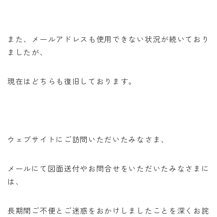
また、メールアドレスも使用できない状況が続いており
ましたが、
現在はどちらも復旧しております。
ウェブサイトにご訪問いただいたみなさま、
メールにて図面送付やお問合せをいただいたみなさまに
は、
長期間ご不便とご迷惑をおかけしましたことを深くお詫