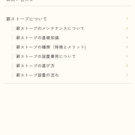
薪ストーブについて
薪ストーブのメンテナンスについて
薪ストーブの基礎知識
薪ストーブの種類（特徴とメリット)
薪ストーブの設置費用について
薪ストーブの選び方
薪ストーブ設置の流れ