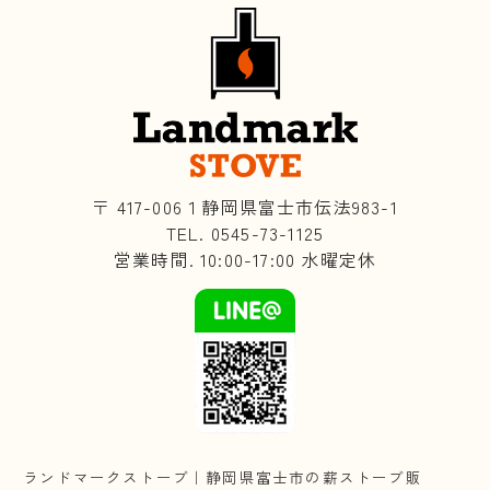
〒 417-006１静岡県富士市伝法983-1
TEL. 0545-73-1125
営業時間. 10:00-17:00 水曜定休
ランドマークストーブ｜静岡県富士市の薪ストーブ販