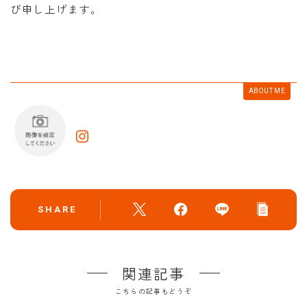
び申し上げます。
ABOUT ME
SHARE
関連記事
こちらの記事もどうぞ