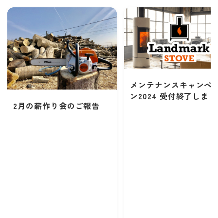
メンテナンスキャンペ
ン2024 受付終了しま
2月の薪作り会のご報告