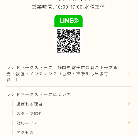
営業時間. 10:00-17:00 水曜定休
ランドマークストーブ｜静岡県富士市の薪ストーブ販
売・設置・メンテナンス（山梨・神奈川も出張可
能！）
ランドマークストーブについて
選ばれる理由
スタッフ紹介
対応エリア
アクセス