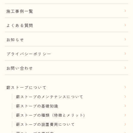
施工事例一覧
よくある質問
お知らせ
プライバシーポリシー
お問い合わせ
薪ストーブについて
薪ストーブのメンテナンスについて
薪ストーブの基礎知識
薪ストーブの種類（特徴とメリット)
薪ストーブの設置費用について