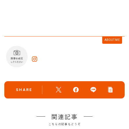
ABOUT ME
SHARE
関連記事
こちらの記事もどうぞ