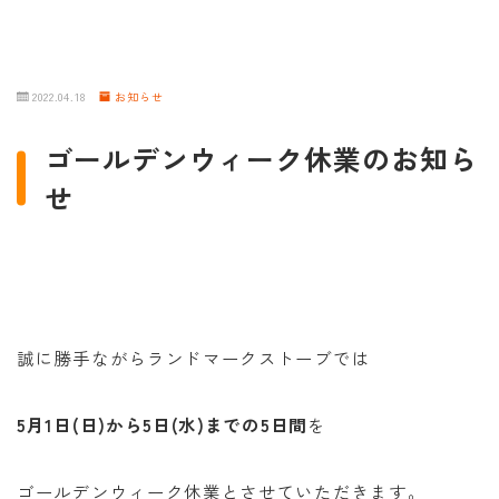
2022.04.18
お知らせ
ゴールデンウィーク休業のお知ら
せ
誠に勝手ながらランドマークストーブでは
5月1日(日)から5日(水)までの5日間
を
ゴールデンウィーク休業とさせていただきます。