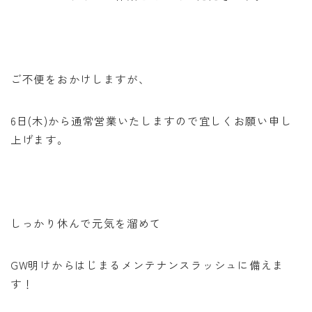
ご不便をおかけしますが、
6日(木)から通常営業いたしますので宜しくお願い申し
上げます。
しっかり休んで元気を溜めて
GW明けからはじまるメンテナンスラッシュに備えま
す！