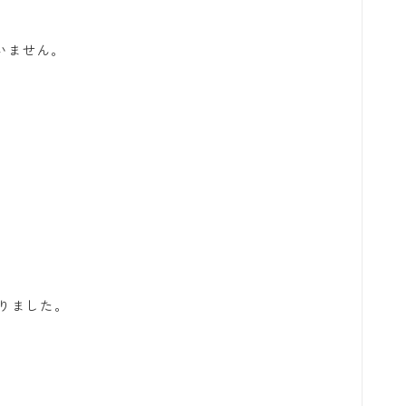
いません。
りました。