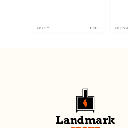
2017.07.29
お知らせ
2018.09.2