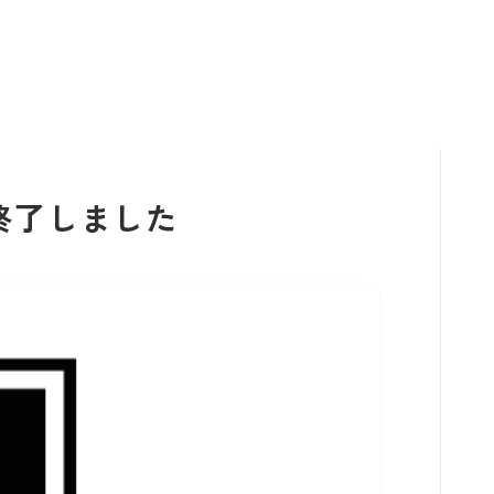
終了しました