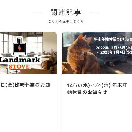
関連記事
こちらの記事もどうぞ
8日(金)臨時休業のお知
12/28(水)-1/4(水) 年末年
始休業のお知らせ