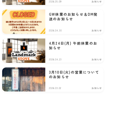
2026.05.09
お知らせ
GW休業のお知らせ＆DM発
送のお知らせ
2026.04.30
お知らせ
4月24日(月) 午前休業のお
知らせ
2026.04.23
お知らせ
3月10日(火)の営業について
のお知らせ
2026.03.02
お知らせ