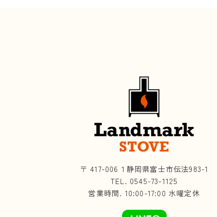
〒 417-006１静岡県富士市伝法983-1
TEL. 0545-73-1125
営業時間. 10:00-17:00 水曜定休