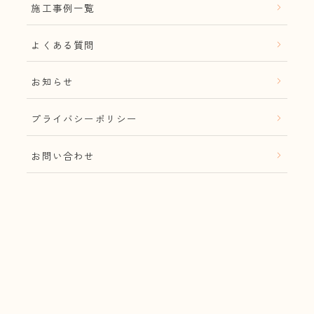
施工事例一覧
よくある質問
お知らせ
プライバシーポリシー
お問い合わせ