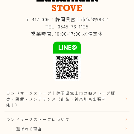
〒 417-006１静岡県富士市伝法983-1
TEL. 0545-73-1125
営業時間. 10:00-17:00 水曜定休
ランドマークストーブ｜静岡県富士市の薪ストーブ販
売・設置・メンテナンス（山梨・神奈川も出張可
能！）
ランドマークストーブについて
選ばれる理由