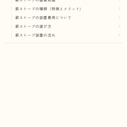
薪ストーブの種類（特徴とメリット)
薪ストーブの設置費用について
薪ストーブの選び方
薪ストーブ設置の流れ