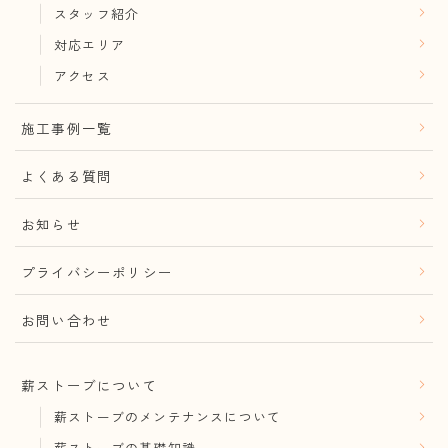
スタッフ紹介
対応エリア
アクセス
施工事例一覧
よくある質問
お知らせ
プライバシーポリシー
お問い合わせ
薪ストーブについて
薪ストーブのメンテナンスについて
薪ストーブの基礎知識