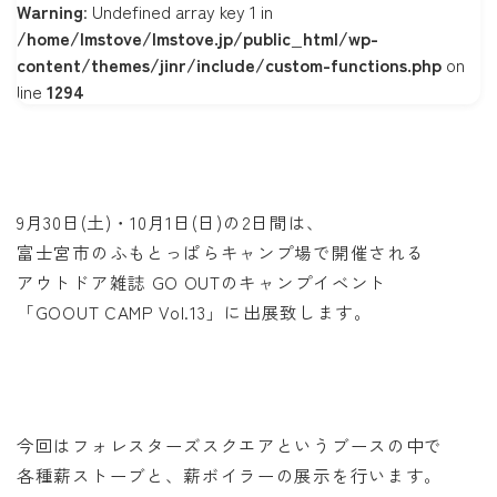
Warning
: Undefined array key 1 in
/home/lmstove/lmstove.jp/public_html/wp-
content/themes/jinr/include/custom-functions.php
on
line
1294
9月30日(土)・10月1日(日)の2日間は、
富士宮市のふもとっぱらキャンプ場で開催される
アウトドア雑誌 GO OUTのキャンプイベント
「GOOUT CAMP Vol.13」に出展致します。
今回はフォレスターズスクエアというブースの中で
各種薪ストーブと、薪ボイラーの展示を行います。