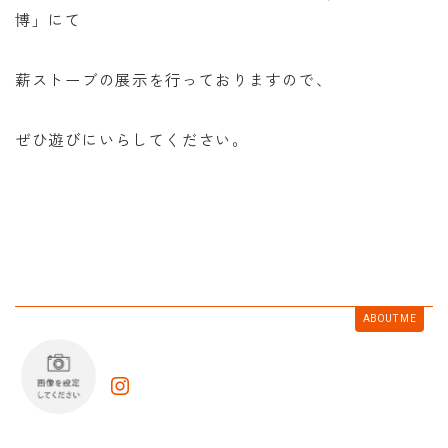
博」にて
薪ストーブの展示を行っておりますので、
ぜひ遊びにいらしてください。
ABOUT ME