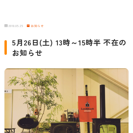
2018.05.25
お知らせ
5月26日(土) 13時～15時半 不在の
お知らせ