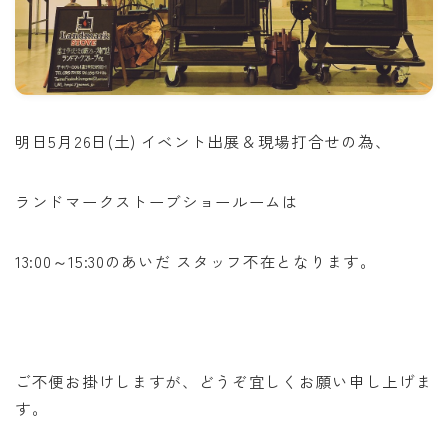
明日5月26日(土) イベント出展＆現場打合せの為、
ランドマークストーブショールームは
13:00～15:30のあいだ スタッフ不在となります。
ご不便お掛けしますが、どうぞ宜しくお願い申し上げま
す。