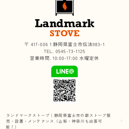
〒 417-006１静岡県富士市伝法983-1
TEL. 0545-73-1125
営業時間. 10:00-17:00 水曜定休
ランドマークストーブ｜静岡県富士市の薪ストーブ販
売・設置・メンテナンス（山梨・神奈川も出張可
能！）