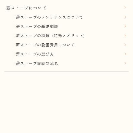
薪ストーブについて
薪ストーブのメンテナンスについて
薪ストーブの基礎知識
薪ストーブの種類（特徴とメリット)
薪ストーブの設置費用について
薪ストーブの選び方
薪ストーブ設置の流れ