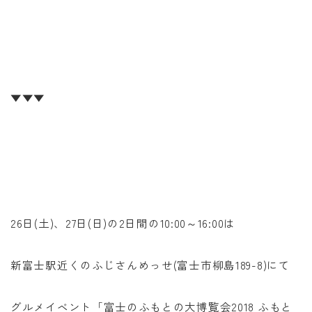
▼▼▼
26日(土)、27日(日)の2日間の10:00～16:00は
新富士駅近くのふじさんめっせ(富士市柳島189-8)にて
グルメイベント「富士のふもとの大博覧会2018 ふもと