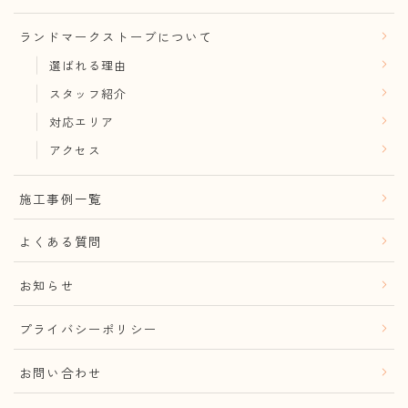
ランドマークストーブについて
選ばれる理由
スタッフ紹介
対応エリア
アクセス
施工事例一覧
よくある質問
お知らせ
プライバシーポリシー
お問い合わせ