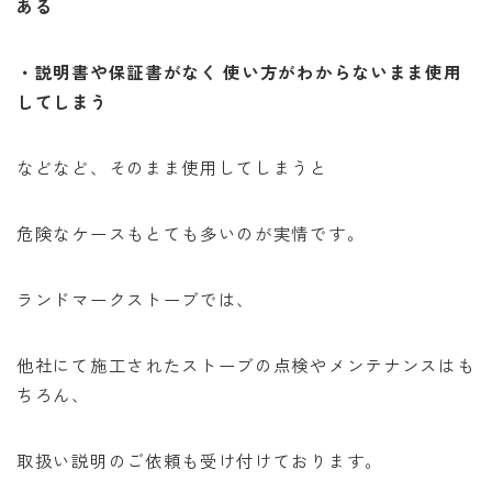
ある
・説明書や保証書がなく 使い方がわからないまま使用
してしまう
などなど、そのまま使用してしまうと
危険なケースもとても多いのが実情です。
ランドマークストーブでは、
他社にて施工されたストーブの点検やメンテナンスはも
ちろん、
取扱い説明のご依頼も受け付けております。