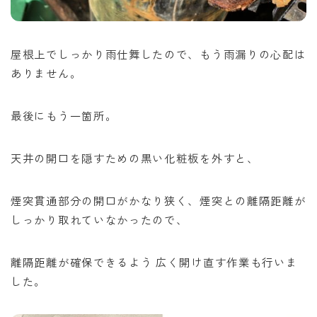
屋根上でしっかり雨仕舞したので、もう雨漏りの心配は
ありません。
最後にもう一箇所。
天井の開口を隠すための黒い化粧板を外すと、
煙突貫通部分の開口がかなり狭く、煙突との離隔距離が
しっかり取れていなかったので、
離隔距離が確保できるよう 広く開け直す作業も行いま
した。