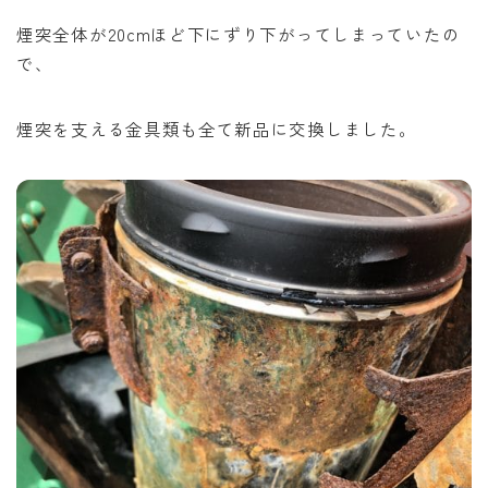
煙突全体が20cmほど下にずり下がってしまっていたの
で、
煙突を支える金具類も全て新品に交換しました。