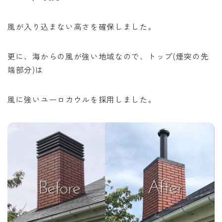
風が入り込まない高さを確保しました。
更に、海からの風が強い地域なので、トップ(煙突の先
端部分)は
風に強いユーロカウルを採用しました。