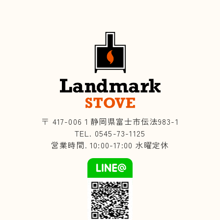
〒 417-006１静岡県富士市伝法983-1
TEL. 0545-73-1125
営業時間. 10:00-17:00 水曜定休