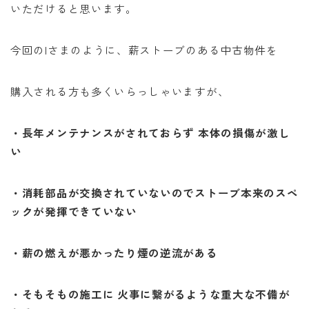
いただけると思います。
今回のIさまのように、薪ストーブのある中古物件を
購入される方も多くいらっしゃいますが、
・長年メンテナンスがされておらず 本体の損傷が激し
い
・消耗部品が交換されていないのでストーブ本来のスペ
ックが発揮できていない
・薪の燃えが悪かったり煙の逆流がある
・そもそもの施工に 火事に繋がるような重大な不備が