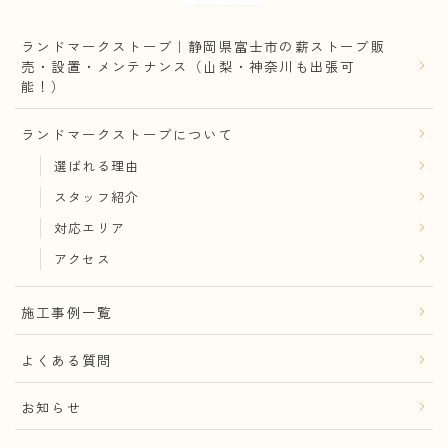
ランドマークストーブ｜静岡県富士市の薪ストーブ販
売・設置・メンテナンス（山梨・神奈川も出張可
能！）
ランドマークストーブについて
選ばれる理由
スタッフ紹介
対応エリア
アクセス
施工事例一覧
よくある質問
お知らせ