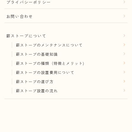
プライバシーポリシー
お問い合わせ
薪ストーブについて
薪ストーブのメンテナンスについて
薪ストーブの基礎知識
薪ストーブの種類（特徴とメリット)
薪ストーブの設置費用について
薪ストーブの選び方
薪ストーブ設置の流れ