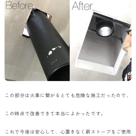
この部分は火事に繋がるとても危険な施工だったので、
この時点で改善できて本当によかったです。
これで今後は安心して、心置きなく薪ストーブをご使用