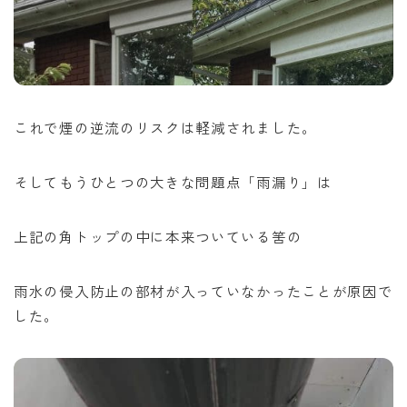
これで煙の逆流のリスクは軽減されました。
そしてもうひとつの大きな問題点「雨漏り」は
上記の角トップの中に本来ついている筈の
雨水の侵入防止の部材が入っていなかったことが原因で
した。