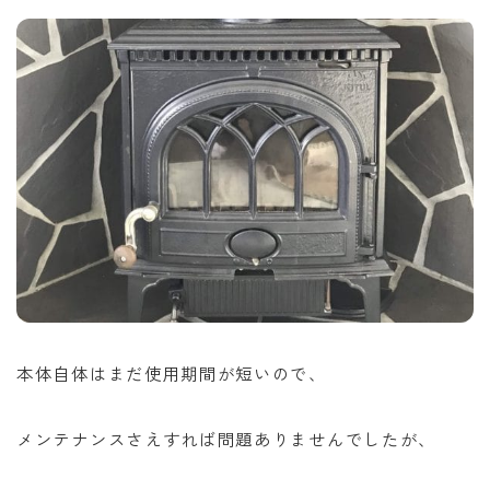
本体自体はまだ使用期間が短いので、
メンテナンスさえすれば問題ありませんでしたが、