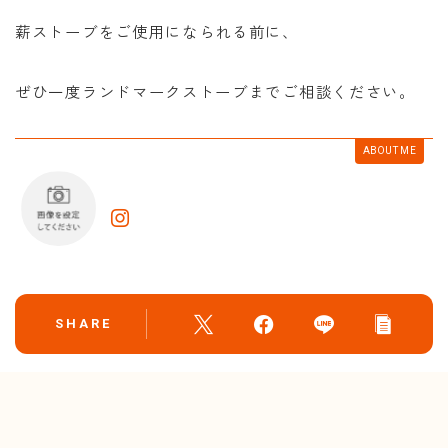
薪ストーブをご使用になられる前に、
ぜひ一度ランドマークストーブまでご相談ください。
ABOUT ME
SHARE