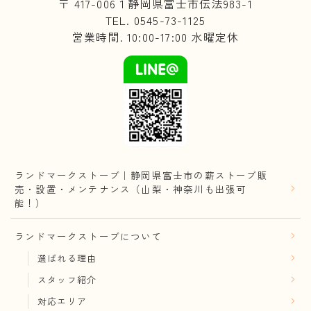
〒 417-006１静岡県富士市伝法983-1
TEL. 0545-73-1125
営業時間. 10:00-17:00 水曜定休
ランドマークストーブ｜静岡県富士市の薪ストーブ販
売・設置・メンテナンス（山梨・神奈川も出張可
能！）
ランドマークストーブについて
選ばれる理由
スタッフ紹介
対応エリア