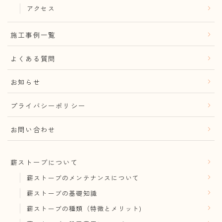
アクセス
施工事例一覧
よくある質問
お知らせ
プライバシーポリシー
お問い合わせ
薪ストーブについて
薪ストーブのメンテナンスについて
薪ストーブの基礎知識
薪ストーブの種類（特徴とメリット)