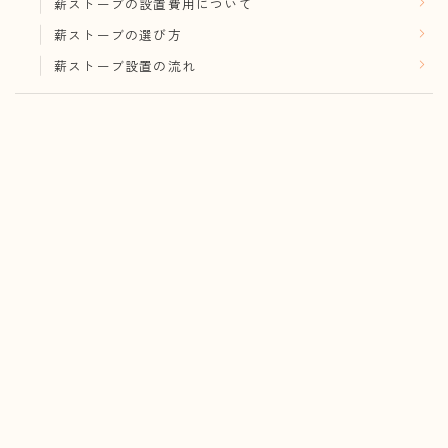
薪ストーブの設置費用について
薪ストーブの選び方
薪ストーブ設置の流れ